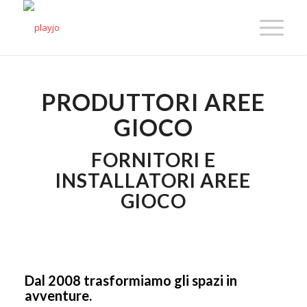
PRODUTTORI AREE
GIOCO
FORNITORI E
INSTALLATORI AREE
GIOCO
Dal 2008 trasformiamo gli spazi in
avventure.