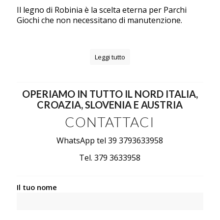
Il legno di Robinia è la scelta eterna per Parchi
Giochi che non necessitano di manutenzione.
Leggi tutto
OPERIAMO IN TUTTO IL NORD ITALIA,
CROAZIA, SLOVENIA E AUSTRIA
CONTATTACI
WhatsApp tel 39 3793633958
Tel. 379 3633958
Il tuo nome