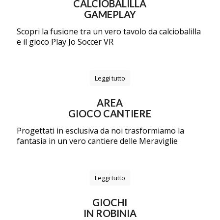
CALCIOBALILLA
GAMEPLAY
Scopri la fusione tra un vero tavolo da calciobalilla
e il gioco Play Jo Soccer VR
Leggi tutto
AREA
GIOCO CANTIERE
Progettati in esclusiva da noi trasformiamo la
fantasia in un vero cantiere delle Meraviglie
Leggi tutto
GIOCHI
IN ROBINIA