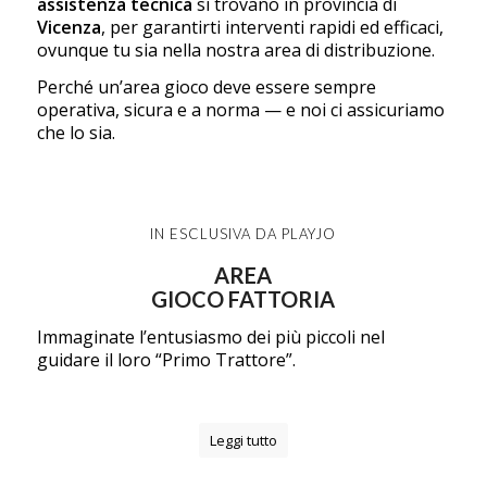
assistenza tecnica
si trovano in provincia di
Vicenza
, per garantirti interventi rapidi ed efficaci,
ovunque tu sia nella nostra area di distribuzione.
Perché un’area gioco deve essere sempre
operativa, sicura e a norma — e noi ci assicuriamo
che lo sia.
IN ESCLUSIVA DA PLAYJO
AREA
GIOCO FATTORIA
Immaginate l’entusiasmo dei più piccoli nel
guidare il loro “Primo Trattore”.
Leggi tutto