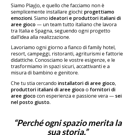
Siamo PlayJo, e quello che facciamo non è
semplicemente installare giochi:
progettiamo
emozioni
. Siamo
ideatori e produttori italiani di
aree gioco
— un team tutto italiano che lavora
tra Italia e Spagna, seguendo ogni progetto
dall’idea alla realizzazione.
Lavoriamo ogni giorno a fianco di family hotel,
resort, campeggi, ristoranti, agriturismi e fattorie
didattiche. Conosciamo le vostre esigenze, e le
trasformiamo in spazi sicuri, accattivanti e a
misura di bambino e genitore.
Che tu stia cercando
installatori di aree gioco
,
produttori italiani di aree gioco
o
fornitori di
aree gioco
con esperienza e passione vera —
sei
nel posto giusto.
“Perché ogni spazio merita la
sua storia.”