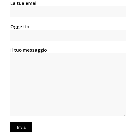
La tua email
Oggetto
Il tuo messaggio