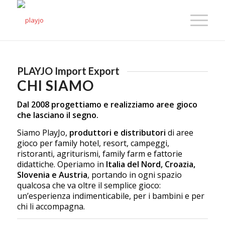
PLAYJO Import Export
CHI SIAMO
Dal 2008 progettiamo e realizziamo aree gioco
che lasciano il segno.
Siamo PlayJo,
produttori e distributori
di aree
gioco per family hotel, resort, campeggi,
ristoranti, agriturismi, family farm e fattorie
didattiche. Operiamo in
Italia del Nord, Croazia,
Slovenia e Austria
, portando in ogni spazio
qualcosa che va oltre il semplice gioco:
un’esperienza indimenticabile, per i bambini e per
chi li accompagna.