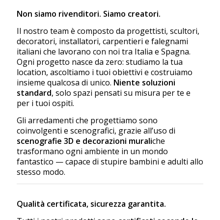
Non siamo rivenditori. Siamo creatori.
Il nostro team è composto da progettisti, scultori,
decoratori, installatori, carpentieri e falegnami
italiani che lavorano con noi tra Italia e Spagna.
Ogni progetto nasce da zero: studiamo la tua
location, ascoltiamo i tuoi obiettivi e costruiamo
insieme qualcosa di unico.
Niente soluzioni
standard
, solo spazi pensati su misura per te e
per i tuoi ospiti.
Gli arredamenti che progettiamo sono
coinvolgenti e scenografici, grazie all’uso di
scenografie 3D e decorazioni murali
che
trasformano ogni ambiente in un mondo
fantastico — capace di stupire bambini e adulti allo
stesso modo.
Qualità certificata, sicurezza garantita.