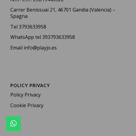
Carrer Benissuai 21, 46701 Gandia (Valencia) –
Spagna
Tel
3793633958
WhatsApp
tel 393793633958
Email
info@playjo.es
POLICY PRIVACY
Policy Privacy
Cookie Privacy